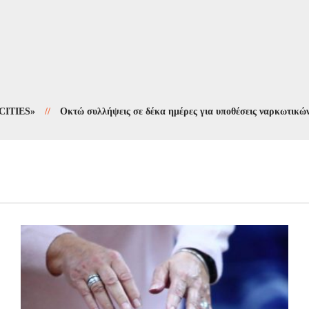
//
Οκτώ συλλήψεις σε δέκα ημέρες για υποθέσεις ναρκωτικών
//
Ερ