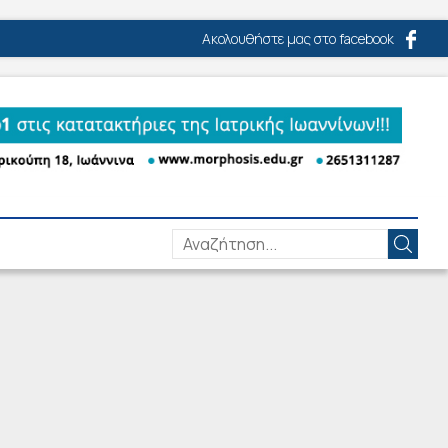
Ακολουθήστε μας στο facebook