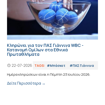
Κληρώνει για τον ΠΑΣ Γιάννινα WBC -
Κατανομή Ομίλων στα Εθνικά
Πρωταθλήματα
22-07-2026
TAGS:
#Μπάσκετ
#ΠΑΣ Γιάννινα
Ημέρα κληρώσεων είναι η Πέμπτη 23 Ιουλίου 2026.
Δείτε Περισσότερα →