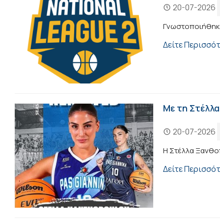
20-07-2026
Γνωστοποιήθηκαν 
Δείτε Περισσό
Με τη Στέλλα
20-07-2026
Η Στέλλα Ξανθο
Δείτε Περισσό