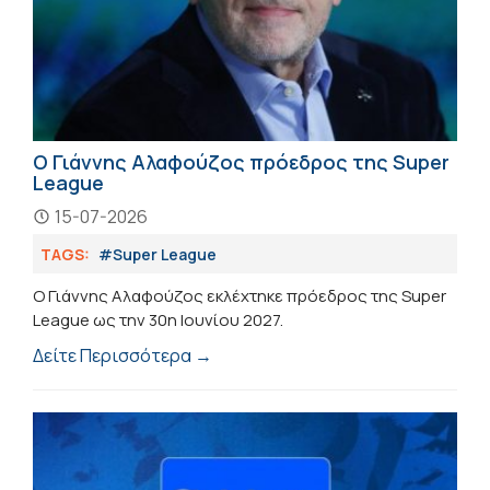
Ο Γιάννης Αλαφούζος πρόεδρος της Super
League
15-07-2026
TAGS:
#Super League
Ο Γιάννης Αλαφούζος εκλέχτηκε πρόεδρος της Super
League ως την 30η Ιουνίου 2027.
Δείτε Περισσότερα →