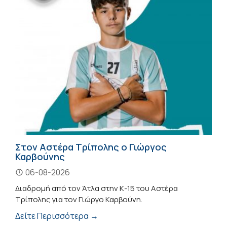
Στον Αστέρα Τρίπολης ο Γιώργος
Καρβούνης
06-08-2026
Διαδρομή από τον Άτλα στην Κ-15 του Αστέρα
Τρίπολης για τον Γιώργο Καρβούνη.
Δείτε Περισσότερα →