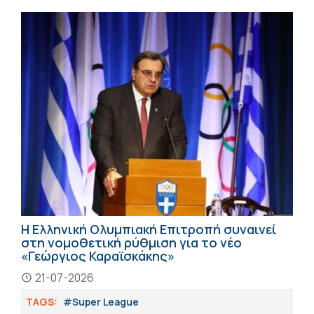
Η Ελληνική Ολυμπιακή Επιτροπή συναινεί
στη νομοθετική ρύθμιση για το νέο
«Γεώργιος Καραϊσκάκης»
21-07-2026
TAGS:
#Super League