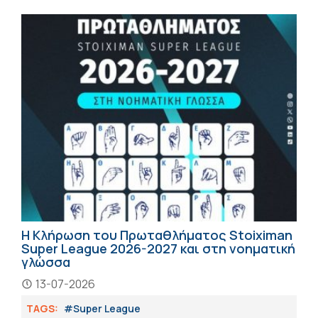
Η Κλήρωση του Πρωταθλήματος Stoiximan
Super League 2026-2027 και στη νοηματική
γλώσσα
13-07-2026
TAGS:
#Super League