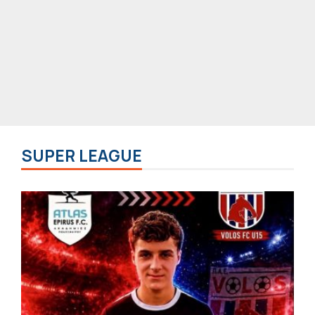
SUPER LEAGUE