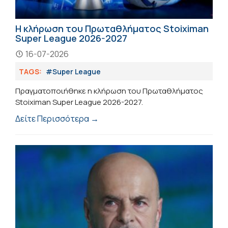
H κλήρωση του Πρωταθλήματος Stoiximan
Super League 2026-2027
16-07-2026
TAGS:
#Super League
Πραγματοποιήθηκε η κλήρωση του Πρωταθλήματος
Stoiximan Super League 2026-2027.
Δείτε Περισσότερα →