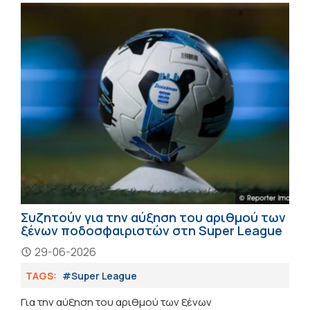
Συζητούν για την αύξηση του αριθμού των
ξένων ποδοσφαιριστών στη Super League
29-06-2026
TAGS:
#Super League
Για την αύξηση του αριθμού των ξένων