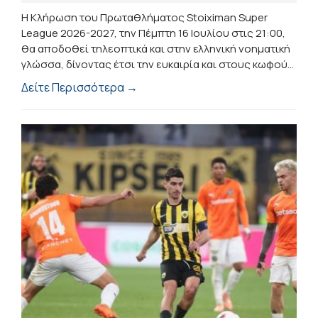
Η Κλήρωση του Πρωταθλήματος Stoiximan Super
League 2026-2027, την Πέμπτη 16 Ιουλίου στις 21:00,
θα αποδοθεί τηλεοπτικά και στην ελληνική νοηματική
γλώσσα, δίνοντας έτσι την ευκαιρία και στους κωφού...
Δείτε Περισσότερα →