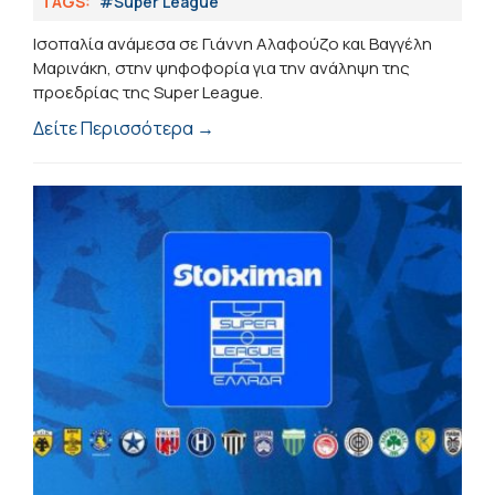
TAGS:
#Super League
Ισοπαλία ανάμεσα σε Γιάννη Αλαφούζο και Βαγγέλη
Μαρινάκη, στην ψηφοφορία για την ανάληψη της
προεδρίας της Super League.
Δείτε Περισσότερα →