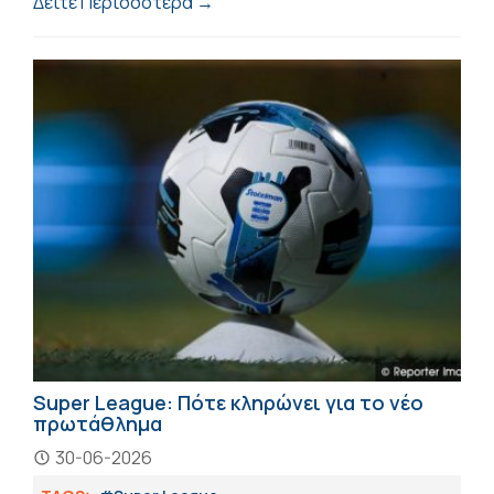
Δείτε Περισσότερα →
Super League: Πότε κληρώνει για το νέο
πρωτάθλημα
30-06-2026