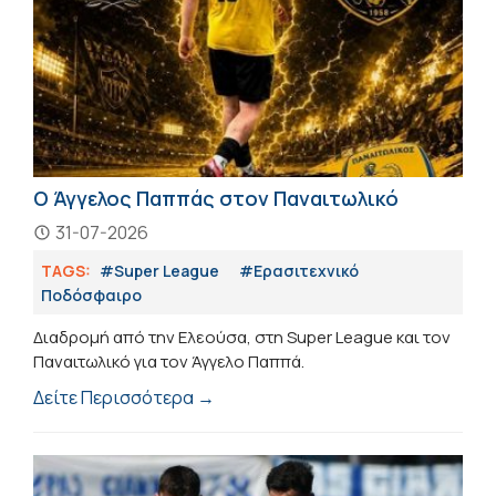
Ο Άγγελος Παππάς στον Παναιτωλικό
31-07-2026
TAGS:
#Super League
#Eρασιτεχνικό
Ποδόσφαιρο
Διαδρομή από την Ελεούσα, στη Super League και τον
Παναιτωλικό για τον Άγγελο Παππά.
Δείτε Περισσότερα →