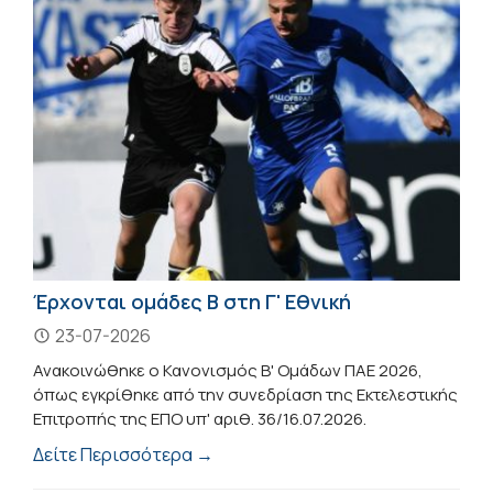
Έρχονται ομάδες Β στη Γ' Εθνική
23-07-2026
Ανακοινώθηκε ο Κανονισμός Β' Ομάδων ΠΑΕ 2026,
όπως εγκρίθηκε από την συνεδρίαση της Εκτελεστικής
Επιτροπής της ΕΠΟ υπ' αριθ. 36/16.07.2026.
Δείτε Περισσότερα →