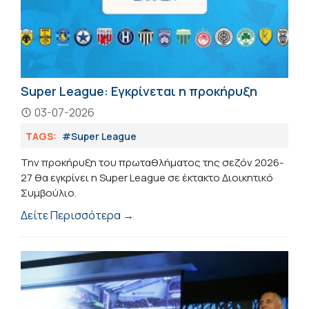
Super League: Εγκρίνεται η προκήρυξη
03-07-2026
TAGS:
#Super League
Την προκήρυξη του πρωταθλήματος της σεζόν 2026-
27 θα εγκρίνει η Super League σε έκτακτο Διοικητικό
Συμβούλιο.
Δείτε Περισσότερα →