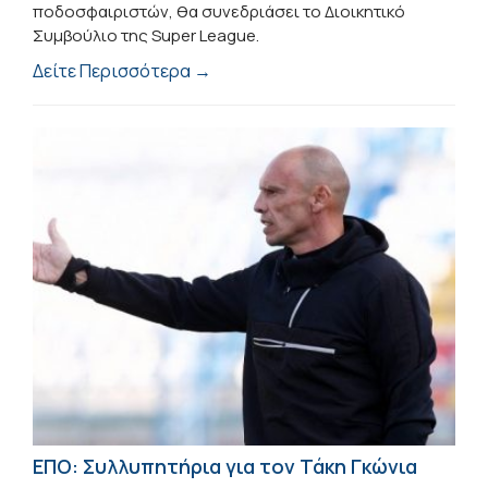
ποδοσφαιριστών, θα συνεδριάσει το Διοικητικό
Συμβούλιο της Super League.
Δείτε Περισσότερα →
ΕΠΟ: Συλλυπητήρια για τον Τάκη Γκώνια