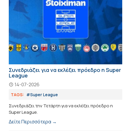
Συνεδριάζει για να εκλέξει πρόεδρο η Super
League
14-07-2026
TAGS:
#Super League
Συνεδριάζει την Τετάρτη για να εκλέξει πρόεδρο η
Super League.
Δείτε Περισσότερα →