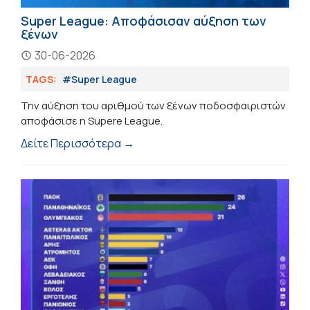
Super League: Αποφάσισαν αύξηση των
ξένων
30-06-2026
TAGS:
#Super League
Την αύξηση του αριθμού των ξένων ποδοσφαιριστών
αποφάσισε η Supere League.
Δείτε Περισσότερα →