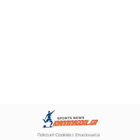
Πολιτική Cookies
Επικοινωνία