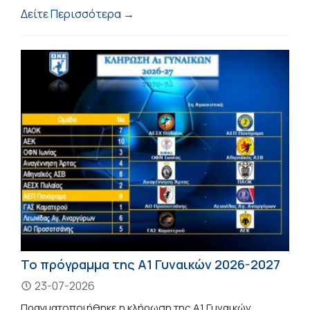
Δείτε Περισσότερα →
Το πρόγραμμα της Α1 Γυναικών 2026-2027
23-07-2026
Πραγματοποιήθηκε η κλήρωση της Α1 Γυναικών.