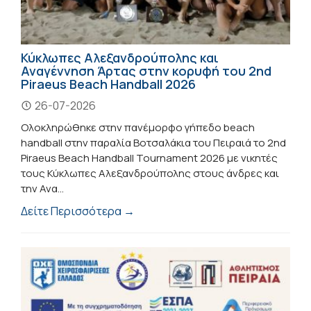
Κύκλωπες Αλεξανδρούπολης και
Αναγέννηση Άρτας στην κορυφή του 2nd
Piraeus Beach Handball 2026
26-07-2026
Ολοκληρώθηκε στην πανέμορφο γήπεδο beach
handball στην παραλία Βοτσαλάκια του Πειραιά το 2nd
Piraeus Beach Handball Tournament 2026 με νικητές
τους Κύκλωπες Αλεξανδρούπολης στους άνδρες και
την Ανα...
Δείτε Περισσότερα →