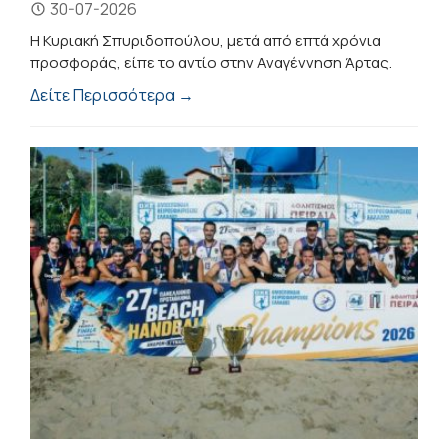
30-07-2026
Η Κυριακή Σπυριδοπούλου, μετά από επτά χρόνια
προσφοράς, είπε το αντίο στην Αναγέννηση Άρτας.
Δείτε Περισσότερα →