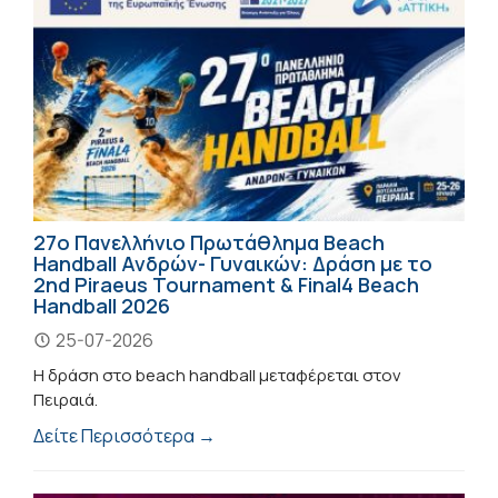
27ο Πανελλήνιο Πρωτάθλημα Beach
Handball Ανδρών- Γυναικών: Δράση με το
2nd Piraeus Tournament & Final4 Beach
Handball 2026
25-07-2026
Η δράση στο beach handball μεταφέρεται στον
Πειραιά.
Δείτε Περισσότερα →