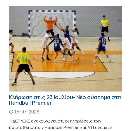
Κλήρωση στις 23 Ιουλίου- Νέο σύστημα στη
Handball Premier
15-07-2026
Η ΔΕΠ/ΟΧΕ ανακοινώνει ότι οι κληρώσεις των
πρωταθλημάτων Handball Premier και Α1 Γυναικών