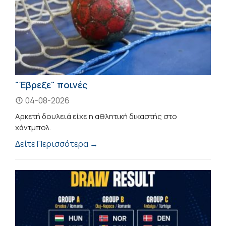
"Έβρεξε" ποινές
04-08-2026
Αρκετή δουλειά είχε η αθλητική δικαστής στο
χάντμπολ.
Δείτε Περισσότερα →