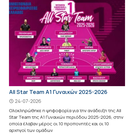
All Star Team A1 Γυναικών 2025-2026
24-07-2026
Ολοκληρώθηκε η ψηφοφορία για την ανάδειξη της All
Star Team της Α1 Γυναικών περιόδου 2025-2026, στην
οποία έλαβαν μέρος οι 10 προπονητές και οι 10
αρχηγοί των ομάδων