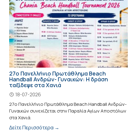
27ο Πανελλήνιο Πρωτάθλημα Beach
Handball Ανδρών- Γυναικών: Η δράση
ταξίδεψε στα Χανιά
18-07-2026
27ο Πανελλήνιο Πρωτάθλημα Beach Handball Ανδρών-
Γυναικών συνεχίζεται στην Παραλία Αγίων Αποστόλων
στα Χανιά.
Δείτε Περισσότερα →