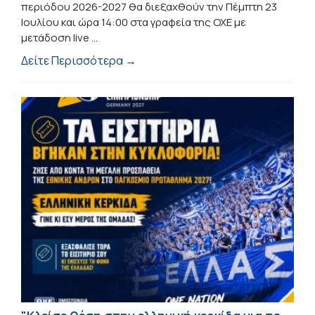
περιόδου 2026-2027 θα διεξαχθούν την Πέμπτη 23
Ιουλίου και ώρα 14:00 στα γραφεία της ΟΧΕ με
μετάδοση live ...
Δείτε Περισσότερα →