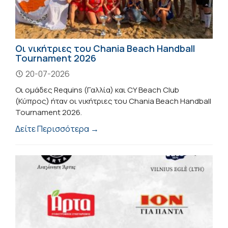
Οι νικήτριες του Chania Beach Handball
Tournament 2026
20-07-2026
Οι ομάδες Requins (Γαλλία) και CY Beach Club
(Κύπρος) ήταν οι νικήτριες του Chania Beach Handball
Tournament 2026.
Δείτε Περισσότερα →