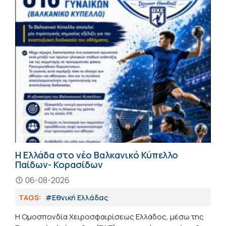
Η Ελλάδα στο νέο Βαλκανικό Κύπελλο
Παίδων- Κορασίδων
06-08-2026
TAGS:
#Εθνική Ελλάδας
Η Ομοσπονδία Χειροσφαιρίσεως Ελλάδος, μέσω της