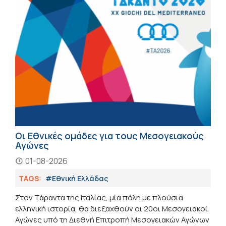
Οι Εθνικές ομάδες για τους Μεσογειακούς
Αγώνες
01-08-2026
TAGS:
#Εθνική Ελλάδας
Στον Τάραντα της Ιταλίας, μία πόλη με πλούσια
ελληνική ιστορία, θα διεξαχθούν οι 20οι Μεσογειακοί
Αγώνες υπό τη Διεθνή Επιτροπή Μεσογειακών Αγώνων