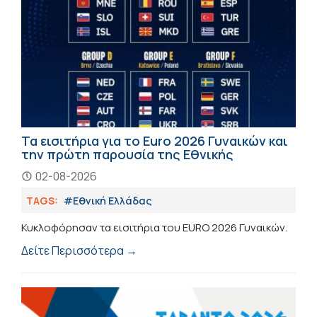
Τα εισιτήρια για το Euro 2026 Γυναικών και
την πρώτη παρουσία της Εθνικής
02-08-2026
TAGS:
#Εθνική Ελλάδας
Κυκλοφόρησαν τα εισιτήρια του ΕURO 2026 Γυναικών.
Δείτε Περισσότερα →