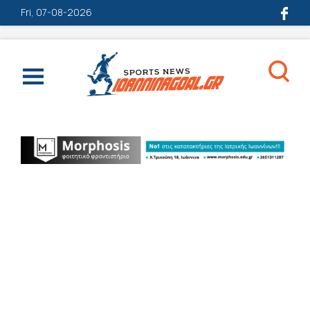
Fri, 07-08-2026