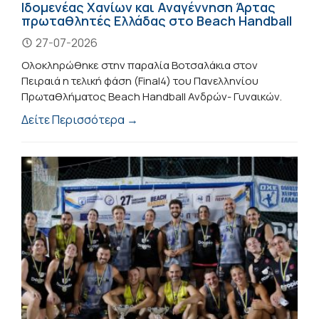
Ιδομενέας Χανίων και Αναγέννηση Άρτας
πρωταθλητές Ελλάδας στο Beach Handball
27-07-2026
Ολοκληρώθηκε στην παραλία Βοτσαλάκια στον
Πειραιά η τελική φάση (Final4) του Πανελληνίου
Πρωταθλήματος Beach Handball Ανδρών- Γυναικών.
Δείτε Περισσότερα →