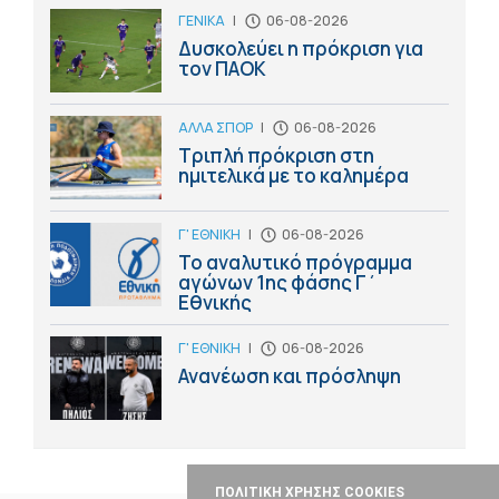
ΓΕΝΙΚΑ
|
06-08-2026
Δυσκολεύει η πρόκριση για
τον ΠΑΟΚ
ΑΛΛΑ ΣΠΟΡ
|
06-08-2026
Τριπλή πρόκριση στη
ημιτελικά με το καλημέρα
Γ' ΕΘΝΙΚΗ
|
06-08-2026
Το αναλυτικό πρόγραμμα
αγώνων 1ης φάσης Γ΄
Εθνικής
Γ' ΕΘΝΙΚΗ
|
06-08-2026
Ανανέωση και πρόσληψη
ΠΟΛΙΤΙΚΗ ΧΡΗΣΗΣ COOKIES