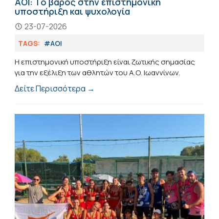
ΑΟΙ: Το βάρος στην επιστημονική
υποστήριξη και ψυχολογία
23-07-2026
TAGS:
#ΑΟΙ
Η επιστημονική υποστήριξη είναι ζωτικής σημασίας
για την εξέλιξη των αθλητών του Α.Ο. Ιωαννίνων.
Δείτε Περισσότερα →