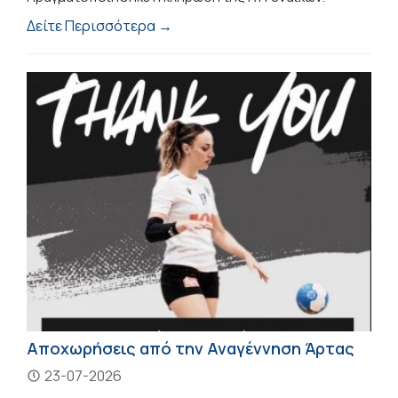
Δείτε Περισσότερα →
Αποχωρήσεις από την Αναγέννηση Άρτας
23-07-2026