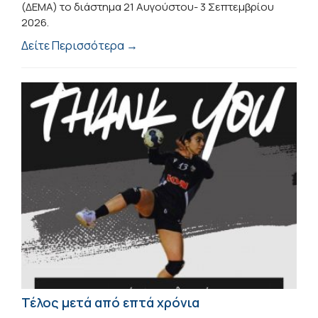
(ΔΕΜΑ) το διάστημα 21 Αυγούστου- 3 Σεπτεμβρίου
2026.
Δείτε Περισσότερα →
Τέλος μετά από επτά χρόνια