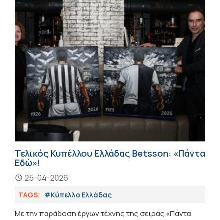
Τελικός Κυπέλλου Ελλάδας Betsson: «Πάντα
Εδώ»!
25-04-2026
TAGS:
#Κύπελλο Ελλάδας
Με την παράδοση έργων τέχνης της σειράς «Πάντα