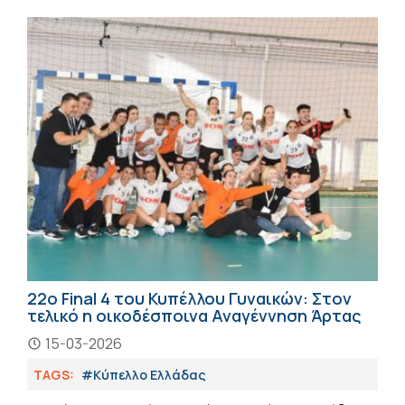
22ο Final 4 του Κυπέλλου Γυναικών: Στον
τελικό η οικοδέσποινα Αναγέννηση Άρτας
15-03-2026
TAGS:
#Κύπελλο Ελλάδας