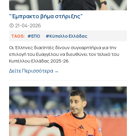
"Έμπρακτο βήμα στήριξης"
21-04-2026
TAGS:
#ΕΠΟ
#Κύπελλο Ελλάδας
Οι Έλληνες διαιτητές δίνουν συγχαρητήρια για την
επιλογή του Ευαγγέλου να διευθύνει τον τελικό του
Κυπέλλου Ελλάδας 2025-26.
Δείτε Περισσότερα →