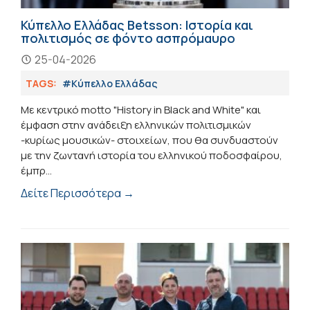
Κύπελλο Ελλάδας Betsson: Ιστορία και
πολιτισμός σε φόντο ασπρόμαυρο
25-04-2026
TAGS:
#Κύπελλο Ελλάδας
Με κεντρικό motto "History in Black and White" και
έμφαση στην ανάδειξη ελληνικών πολιτισμικών
-κυρίως μουσικών- στοιχείων, που θα συνδυαστούν
με την ζωντανή ιστορία του ελληνικού ποδοσφαίρου,
έμπρ...
Δείτε Περισσότερα →