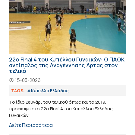
22ο Final 4 του Κυπέλλου Γυναικών: Ο ΠΑΟΚ
αντίπαλος της Αναγέννησης Άρτας στον
τελικό
15-03-2026
TAGS:
#Κύπελλο Ελλάδας
Το ίδιο ζευγάρι του τελικού όπως και το 2019,
προέκυψε στο 22ο Final 4 του Κυπέλλου Ελλάδας
Γυναικών.
Δείτε Περισσότερα →