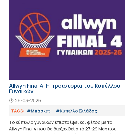
Allwyn Final 4: Η προϊστορία του Κυπέλλου
Γυναικών
26-03-2026
TAGS:
#Μπάσκετ
#Κύπελλο Ελλάδας
Το κύπελλο γυναικών επιστρέφει και φέτος με το
Allwyn Final 4 που θα διεξαχθεί από 27-29 Μαρτίου