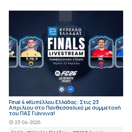
Final 4 eΚυπέλλου Ελλάδας: Στις 23
Απριλίου στο Πανθεσσαλικό με συμμετοχή
του ΠΑΣ Γιάννινα!
23-04-2026