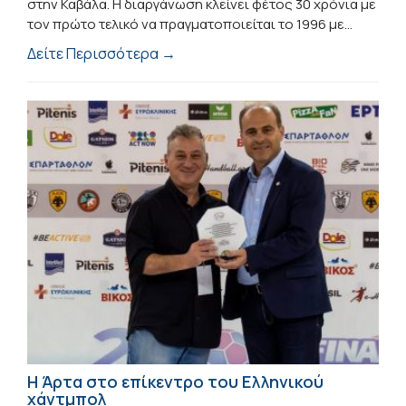
στην Καβάλα. Η διαργάνωση κλείνει φέτος 30 χρόνια με
τον πρώτο τελικό να πραγματοποιείται το 1996 με...
Δείτε Περισσότερα →
Η Άρτα στο επίκεντρο του Ελληνικού
χάντμπολ