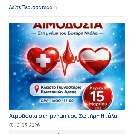
Δείτε Περισσότερα →
Αιμοδοσία στη μνήμη του Σωτήρη Ντάλα
10-03-2026