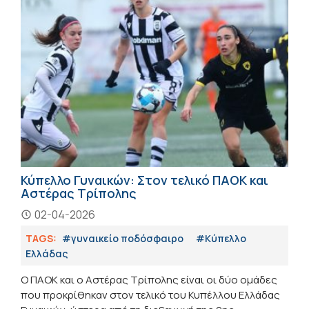
Κύπελλο Γυναικών: Στον τελικό ΠΑΟΚ και
Αστέρας Τρίπολης
02-04-2026
TAGS:
#γυναικείο ποδόσφαιρο
#Κύπελλο
Ελλάδας
Ο ΠΑΟΚ και ο Αστέρας Τρίπολης είναι οι δύο ομάδες
που προκρίθηκαν στον τελικό του Κυπέλλου Ελλάδας