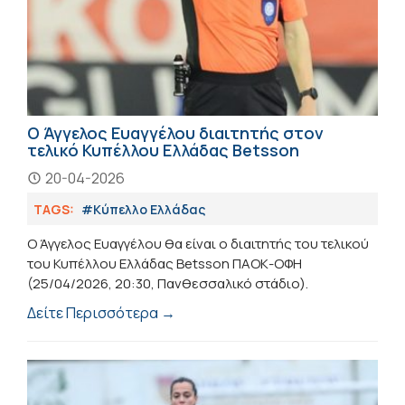
Ο Άγγελος Ευαγγέλου διαιτητής στον
τελικό Κυπέλλου Ελλάδας Betsson
20-04-2026
TAGS:
#Κύπελλο Ελλάδας
Ο Άγγελος Ευαγγέλου θα είναι ο διαιτητής του τελικού
του Κυπέλλου Ελλάδας Betsson ΠΑΟΚ-ΟΦΗ
(25/04/2026, 20:30, Πανθεσσαλικό στάδιο).
Δείτε Περισσότερα →