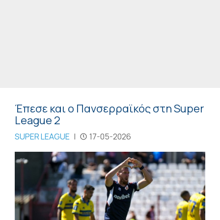
Έπεσε και ο Πανσερραϊκός στη Super
League 2
SUPER LEAGUE
|
17-05-2026