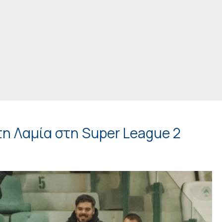
τη Λαμία στη Super League 2