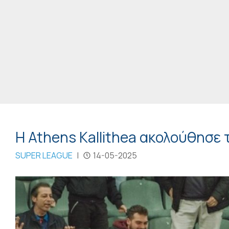
Η Athens Kallithea ακολούθησε 
SUPER LEAGUE
|
14-05-2025