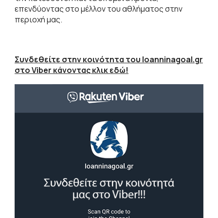
επενδύοντας στο μέλλον του αθλήματος στην
περιοχή μας.
Συνδεθείτε στην κοινότητα του Ioanninagoal.gr
στο Viber κάνοντας κλικ εδώ!