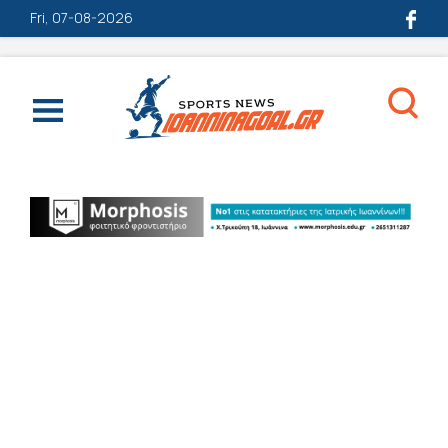
Fri, 07-08-2026