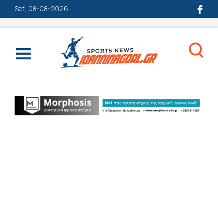
Sat, 08-08-2026