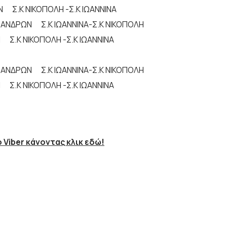
Ν Σ.Κ ΝΙΚΟΠΟΛΗ -Σ.Κ ΙΩΑΝΝΙΝΑ
1 ΑΝΔΡΩΝ Σ.Κ ΙΩΑΝΝΙΝΑ-Σ.Κ ΝΙΚΟΠΟΛΗ
Σ.Κ ΝΙΚΟΠΟΛΗ -Σ.Κ ΙΩΑΝΝΙΝΑ
1 ΑΝΔΡΩΝ Σ.Κ ΙΩΑΝΝΙΝΑ-Σ.Κ ΝΙΚΟΠΟΛΗ
Κ ΝΙΚΟΠΟΛΗ -Σ.Κ ΙΩΑΝΝΙΝΑ
 Viber κάνοντας κλικ εδώ!