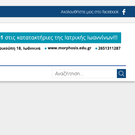
Ακολουθήστε μας στο facebook