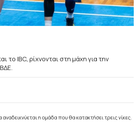
αι το IBC, ρίχνονται στη μάχη για την
ΒΔΕ.
 αναδεικνύεται η ομάδα που θα κατακτήσει τρεις νίκες.