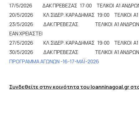
17/5/2026 ΔΑΚ ΠΡΕΒΕΖΑΣ 17:00 ΤΕΛΙΚΟΙ Α1 ΑΝΔΡΩ
20/5/2026 ΚΛ.ΣΙΔΕΡ. ΚΑΡΑΔΗΜΑΣ 19:00 ΤΕΛΙΚΟΙ Α
23/5/2026 ΔΑΚ ΠΡΕΒΕΖΑΣ ΤΕΛΙΚΟΙ Α1 ΑΝΔΡΩΝ 
ΕΑΝ ΧΡΕΙΑΣΤΕΙ
27/5/2026 ΚΛ.ΣΙΔΕΡ. ΚΑΡΑΔΗΜΑΣ 19:00 ΤΕΛΙΚΟΙ Α
30/5/2026 ΔΑΚ ΠΡΕΒΕΖΑΣ ΤΕΛΙΚΟΙ Α1 ΑΝΔΡΩΝ Σ.
ΠΡΟΓΡΑΜΜΑ ΑΓΩΝΩΝ -16-17-ΜΑΪ-2026
Συνδεθείτε στην κοινότητα του Ioanninagoal.gr στο