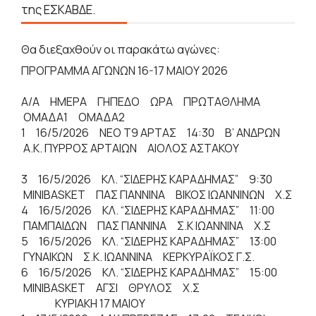
της ΕΣΚΑΒΔΕ.
Θα διεξαχθούν οι παρακάτω αγώνες:
ΠΡΟΓΡΑΜΜΑ ΑΓΩΝΩΝ 16-17 ΜΑΙΟΥ 2026
Α/Α ΗΜΕΡΑ ΓΗΠΕΔΟ ΩΡΑ ΠΡΩΤΑΘΛΗΜΑ
ΟΜΑΔΑ1 ΟΜΑΔΑ2
1 16/5/2026 NEO Τ9 ΑΡΤΑΣ 14:30 Β’ ΑΝΔΡΩΝ
Α.Κ. ΠΥΡΡΟΣ ΑΡΤΑΙΩΝ ΑΙΟΛΟΣ ΑΣΤΑΚΟΥ
3 16/5/2026 ΚΛ. “ΣΙΔΕΡΗΣ ΚΑΡΑΔΗΜΑΣ” 9:30
MINIBASKET ΠΑΣ ΓΙΑΝΝΙΝΑ ΒΙΚΟΣ ΙΩΑΝΝΙΝΩΝ Χ.Σ
4 16/5/2026 ΚΛ. “ΣΙΔΕΡΗΣ ΚΑΡΑΔΗΜΑΣ” 11:00
ΠΑΜΠΑΙΔΩΝ ΠΑΣ ΓΙΑΝΝΙΝΑ Σ.Κ ΙΩΑΝΝΙΝΑ Χ.Σ
5 16/5/2026 ΚΛ. “ΣΙΔΕΡΗΣ ΚΑΡΑΔΗΜΑΣ” 13:00
ΓΥΝΑΙΚΩΝ Σ.Κ. ΙΩΑΝΝΙΝΑ ΚΕΡΚΥΡΑΪΚΟΣ Γ.Σ.
6 16/5/2026 ΚΛ. “ΣΙΔΕΡΗΣ ΚΑΡΑΔΗΜΑΣ” 15:00
MINIBASKET ΑΓΣΙ ΘΡΥΛΟΣ Χ.Σ
ΚΥΡΙΑΚΗ 17 ΜΑΙΟΥ