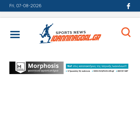
Fri, 07-08-2026