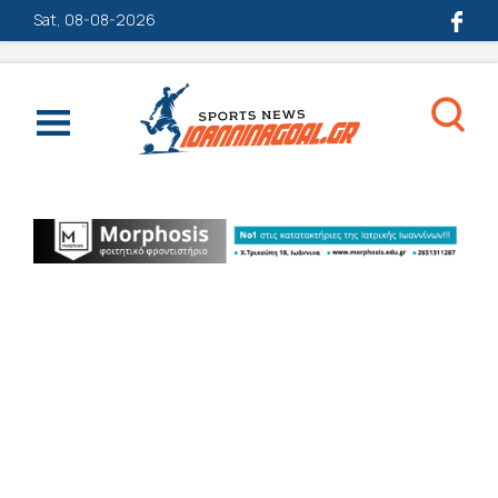
Sat, 08-08-2026