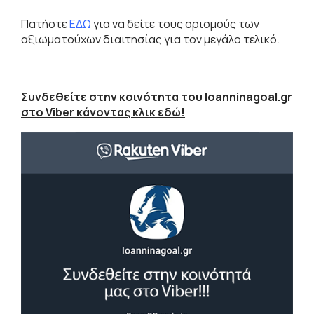
Πατήστε
ΕΔΩ
για να δείτε τους ορισμούς των
αξιωματούχων διαιτησίας για τον μεγάλο τελικό.
Συνδεθείτε στην κοινότητα του Ioanninagoal.gr
στο Viber κάνοντας κλικ εδώ!