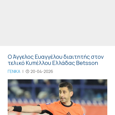
Ο Άγγελος Ευαγγέλου διαιτητής στον
τελικό Κυπέλλου Ελλάδας Betsson
ΓΕΝΙΚΑ
|
20-04-2026