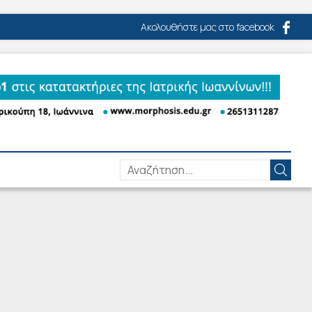
Ακολουθήστε μας στο facebook