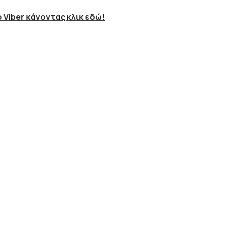
 Viber κάνοντας κλικ εδώ!