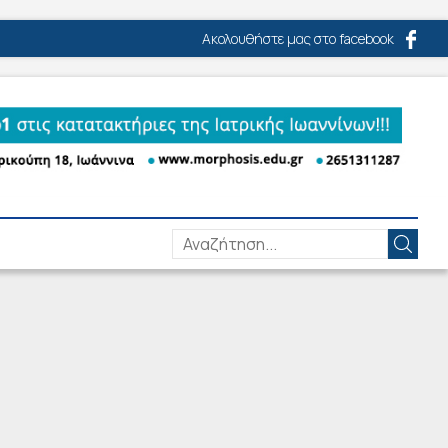
Ακολουθήστε μας στο facebook