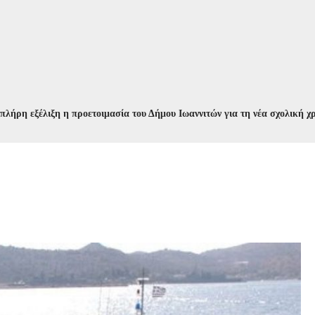
ξέλιξη η προετοιμασία του Δήμου Ιωαννιτών για τη νέα σχολική χρονιά
/