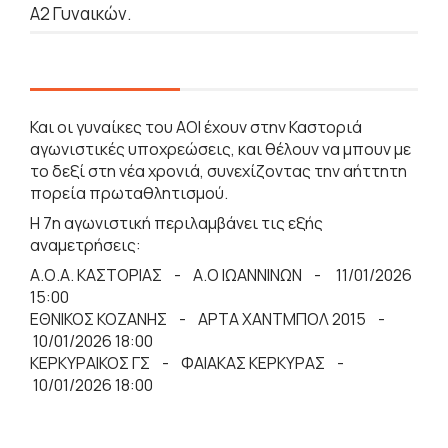
Α2 Γυναικών.
Και οι γυναίκες του ΑΟΙ έχουν στην Καστοριά
αγωνιστικές υποχρεώσεις, και θέλουν να μπουν με
το δεξί στη νέα χρονιά, συνεχίζοντας την αήττητη
πορεία πρωταθλητισμού.
Η 7η αγωνιστική περιλαμβάνει τις εξής
αναμετρήσεις:
Α.Ο.Α. ΚΑΣΤΟΡΙΑΣ - Α.Ο ΙΩΑΝΝΙΝΩΝ - 11/01/2026
15:00
ΕΘΝΙΚΟΣ ΚΟΖΑΝΗΣ - ΑΡΤΑ ΧΑΝΤΜΠΟΛ 2015 -
10/01/2026 18:00
ΚΕΡΚΥΡΑΙΚΟΣ ΓΣ - ΦΑΙΑΚΑΣ ΚΕΡΚΥΡΑΣ -
10/01/2026 18:00