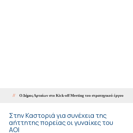
//
Ο Δήμος Αρταίων στο Kick-off Meeting του στρατηγικού έργου «SMA
Στην Καστοριά για συνέχεια της
αήττητης πορείας οι γυναίκες του
ΑΟΙ