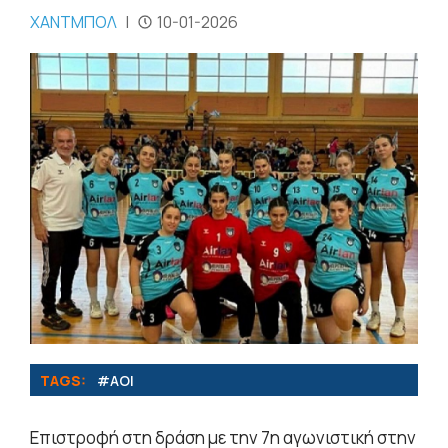
ΧΑΝΤΜΠΟΛ
|
10-01-2026
TAGS:
#ΑΟΙ
Επιστροφή στη δράση με την 7η αγωνιστική στην