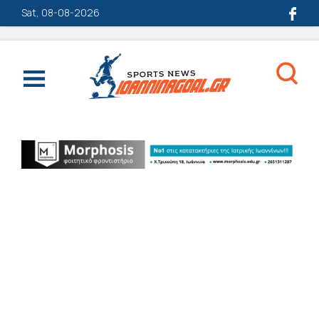
Sat, 08-08-2026