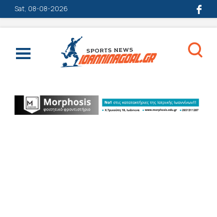
Sat, 08-08-2026